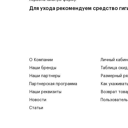
Для ухода рекомендуем средство гиги
О Компании
Личный кабин
Наши бренды
Таблица скид
Наши партнеры
Размерный р
Партнерская программа
Как ухаживат
Наши реквизиты
Возврат това
Новости
Пользователь
Статьи