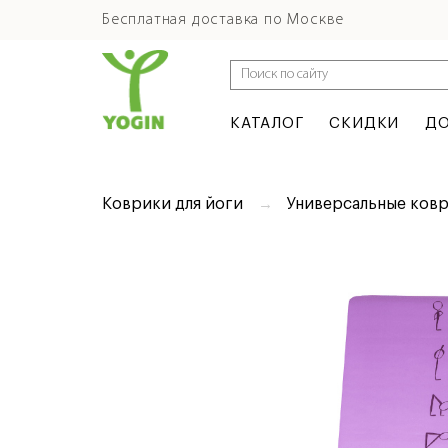
Бесплатная доставка по Москве
КАТАЛОГ
СКИДКИ
ДО
Коврики для йоги
Универсальные ковр