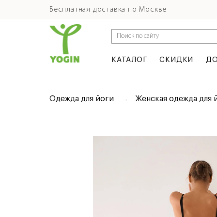
Бесплатная доставка по Москве
КАТАЛОГ
СКИДКИ
ДО
Одежда для йоги
Женская одежда для 