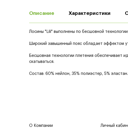
Описание
Характеристики
Лосины "Lili" выполнены по бесшовной технологии
Широкий завышенный пояс обладает эффектом утя
Бесшовная технологии плетения обеспечивает ид
скатываться.
Состав: 60% нейлон, 35% полиэстер, 5% эластан.
О Компании
Личный кабин