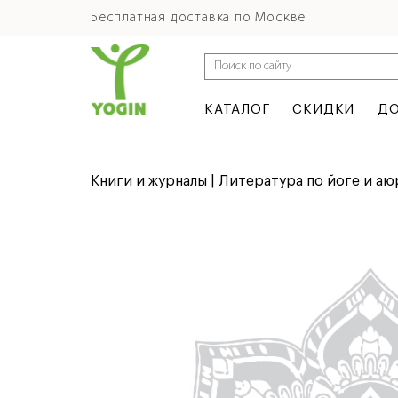
Бесплатная доставка по Москве
КАТАЛОГ
СКИДКИ
ДО
Книги и журналы | Литература по йоге и а