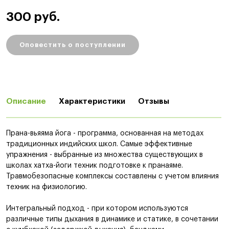
300 руб.
Оповестить о поступлении
Описание
Характеристики
Отзывы
Прана-вьяяма йога - программа, основанная на методах
традиционных индийских школ. Самые эффективные
упражнения - выбранные из множества существующих в
школах хатха-йоги техник подготовке к пранаяме.
Травмобезопасные комплексы составлены с учетом влияния
техник на физиологию.
Интегральный подход - при котором используются
различные типы дыхания в динамике и статике, в сочетании