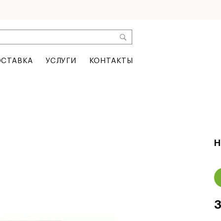
СТАВКА
УСЛУГИ
КОНТАКТЫ
Н
3