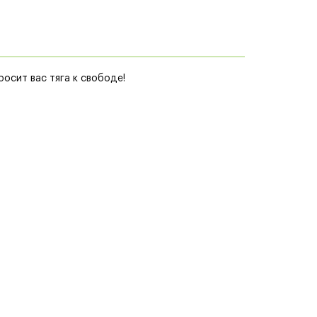
осит вас тяга к свободе!