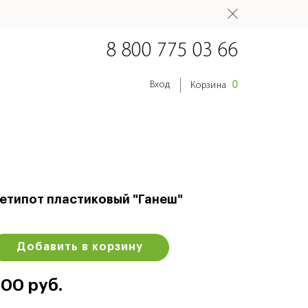
8 800 775 03 66
0
Вход
Корзина
етипот пластиковый "Ганеш"
Добавить в корзину
00 руб.