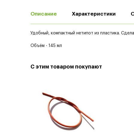
Описание
Характеристики
Удобный, компактный нетипот из пластика. Сдела
Объём - 145 мл
С этим товаром покупают