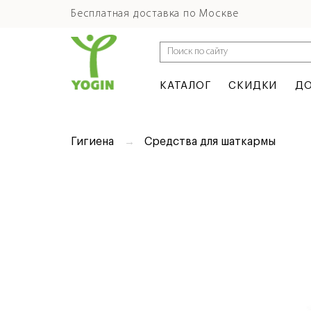
Бесплатная доставка по Москве
КАТАЛОГ
СКИДКИ
ДО
Гигиена
Средства для шаткармы