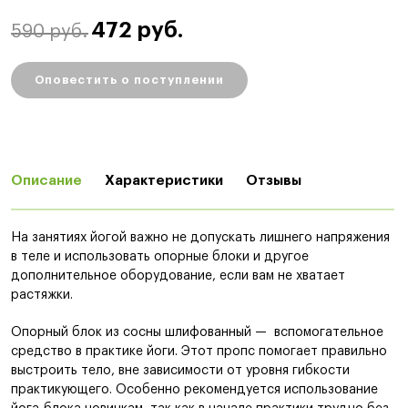
472 руб.
590 руб.
Оповестить о поступлении
Описание
Характеристики
Отзывы
На занятиях йогой важно не допускать лишнего напряжения
в теле и использовать опорные блоки и другое
дополнительное оборудование, если вам не хватает
растяжки.
Опорный блок из сосны шлифованный — вспомогательное
средство в практике йоги. Этот пропс помогает правильно
выстроить тело, вне зависимости от уровня гибкости
практикующего. Особенно рекомендуется использование