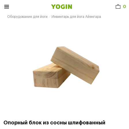
0
Оборудование для йоги
Инвентарь для йога Айенгара
Опорный блок из сосны шлифованный