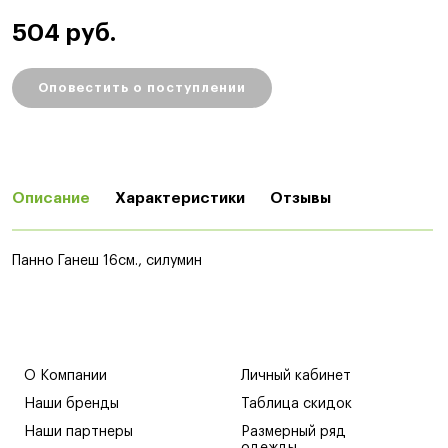
504 руб.
Оповестить о поступлении
Описание
Характеристики
Отзывы
Панно Ганеш 16см., силумин
О Компании
Личный кабинет
Наши бренды
Таблица скидок
Наши партнеры
Размерный ряд