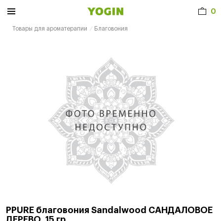
0
Товары для ароматерапии
Благовония
PPURE благовония Sandalwood САНДАЛОВОЕ
ДЕРЕВО, 15 гр