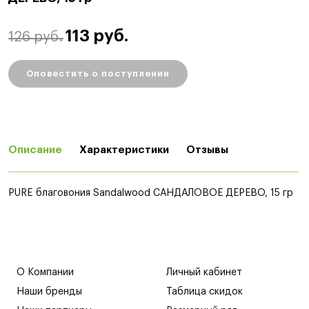
113 руб.
126 руб.
Оповестить о поступлении
Описание
Характеристики
Отзывы
PURE благовония Sandalwood САНДАЛОВОЕ ДЕРЕВО, 15 гр
О Компании
Личный кабинет
Наши бренды
Таблица скидок