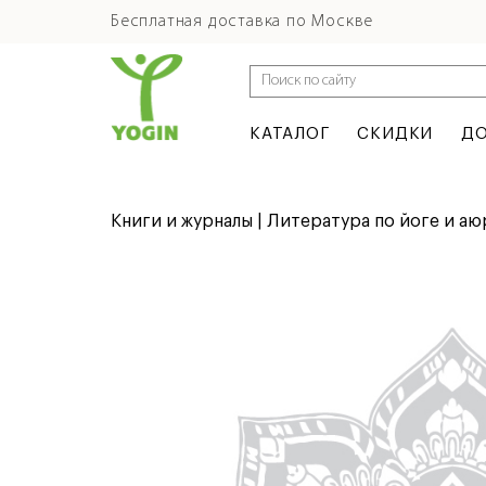
Бесплатная доставка по Москве
КАТАЛОГ
СКИДКИ
ДО
Книги и журналы | Литература по йоге и а