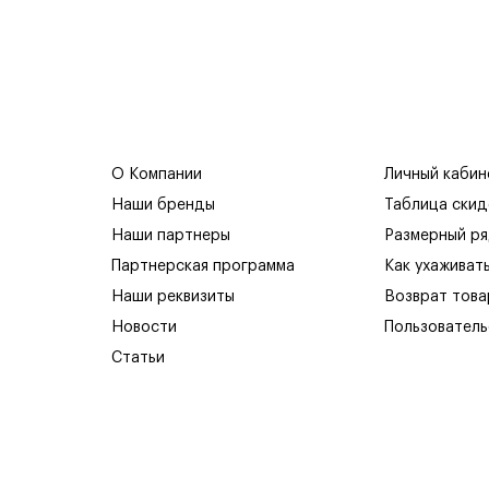
О Компании
Личный кабин
Наши бренды
Таблица скид
Наши партнеры
Размерный р
Партнерская программа
Как ухаживат
Наши реквизиты
Возврат това
Новости
Пользователь
Статьи