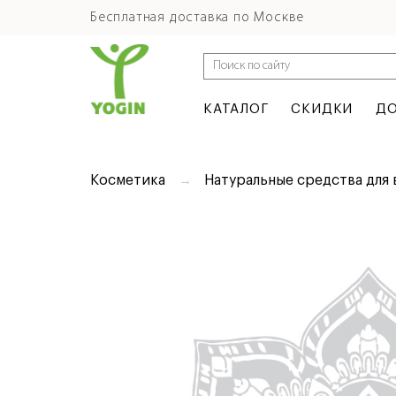
Бесплатная доставка по Москве
КАТАЛОГ
СКИДКИ
ДО
Косметика
Натуральные средства для 