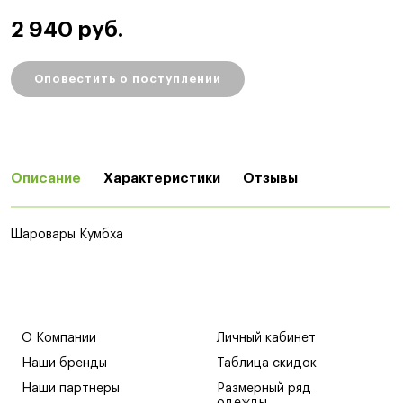
2 940 руб.
Оповестить о поступлении
Описание
Характеристики
Отзывы
Шаровары Кумбха
О Компании
Личный кабинет
Наши бренды
Таблица скидок
Наши партнеры
Размерный ряд