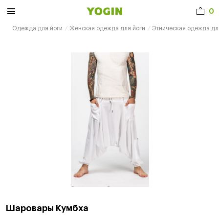
0
Одежда для йоги
Женская одежда для йоги
Этническая одежда дл
Шаровары Кумбха