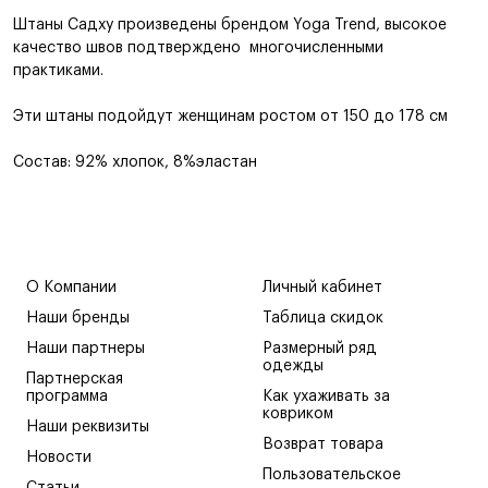
Штаны Садху произведены брендом Yoga Trend, высокое
качество швов подтверждено многочисленными
практиками.
Эти штаны подойдут женщинам ростом от 150 до 178 см
Состав: 92% хлопок, 8%эластан
О Компании
Личный кабинет
Наши бренды
Таблица скидок
Наши партнеры
Размерный ряд
одежды
Партнерская
программа
Как ухаживать за
ковриком
Наши реквизиты
Возврат товара
Новости
Пользовательское