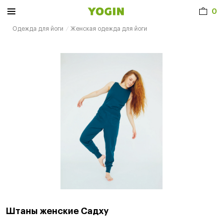
0
Одежда для йоги
Женская одежда для йоги
Штаны женские Садху