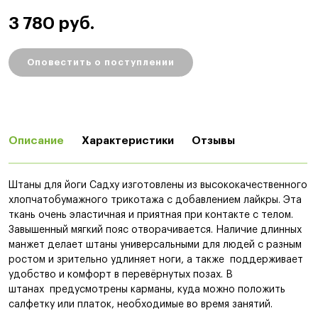
3 780 руб.
Оповестить о поступлении
Описание
Характеристики
Отзывы
Штаны для йоги Садху изготовлены из высококачественного
хлопчатобумажного трикотажа с добавлением лайкры. Эта
ткань очень эластичная и приятная при контакте с телом.
Завышенный мягкий пояс отворачивается. Наличие длинных
манжет делает штаны универсальными для людей с разным
ростом и зрительно удлиняет ноги, а также поддерживает
удобство и комфорт в перевёрнутых позах. В
штанах предусмотрены карманы, куда можно положить
салфетку или платок, необходимые во время занятий.