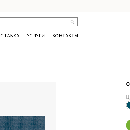
СТАВКА
УСЛУГИ
КОНТАКТЫ
С
Ц