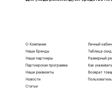
О Компании
Личный кабин
Наши бренды
Таблица скид
Наши партнеры
Размерный р
Партнерская программа
Как ухаживат
Наши реквизиты
Возврат това
Новости
Пользователь
Статьи