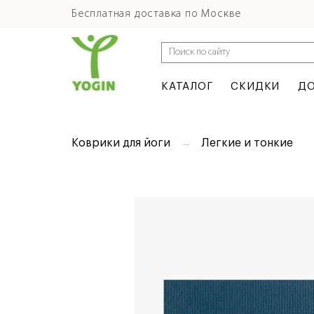
Бесплатная доставка по Москве
КАТАЛОГ
СКИДКИ
ДО
Коврики для йоги
Легкие и тонкие