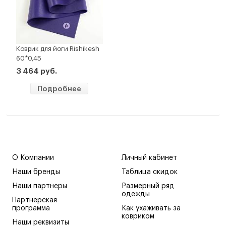
Коврик для йоги Rishikesh
60*0,45
3 464 руб.
Подробнее
О Компании
Личный кабинет
Наши бренды
Таблица скидок
Наши партнеры
Размерный ряд
одежды
Партнерская
программа
Как ухаживать за
ковриком
Наши реквизиты