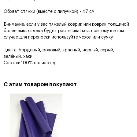
Обхват стяжки (вместе с липучкой) - 47 см
Внимание: если у вас тяжелый коврик или коврик толщиной
более 5мм, стяжка будет растегиваться, поэтому в этом
случае для переноски используйте чехол или сумку.
Цвета: бордовый, розовый, красный, чёрный, серый,
зелёный, хаки
Состав: 100% полиэстер.
С этим товаром покупают