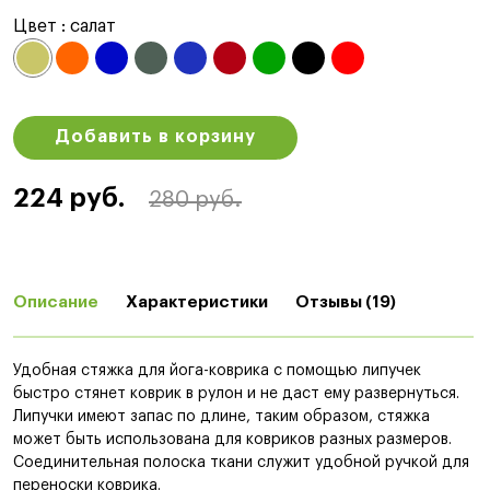
Цвет :
салат
Добавить в корзину
224 руб.
280 руб.
Описание
Характеристики
Отзывы (19)
Удобная стяжка для йога-коврика с помощью липучек
быстро стянет коврик в рулон и не даст ему развернуться.
Липучки имеют запас по длине, таким образом, стяжка
может быть использована для ковриков разных размеров.
Соединительная полоска ткани служит удобной ручкой для
переноски коврика.