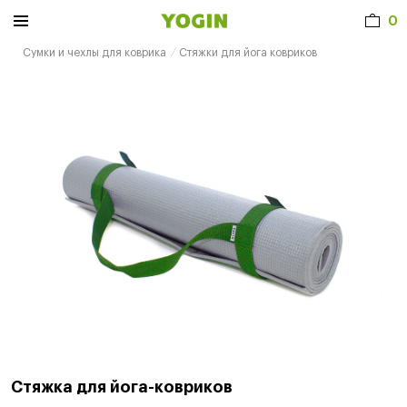
0
Сумки и чехлы для коврика
Стяжки для йога ковриков
Стяжка для йога-ковриков