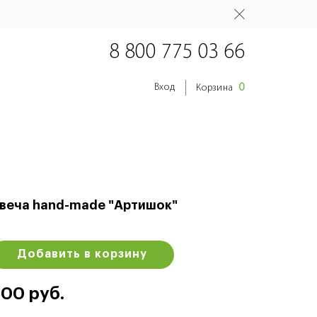
8 800 775 03 66
0
Вход
Корзина
веча hand-made "Артишок"
Добавить в корзину
00 руб.