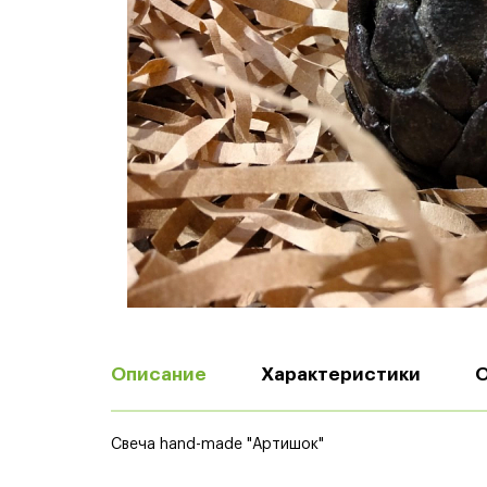
Описание
Характеристики
Свеча hand-made "Артишок"