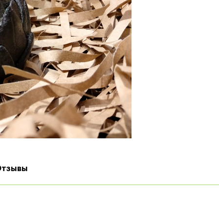
Отзывы