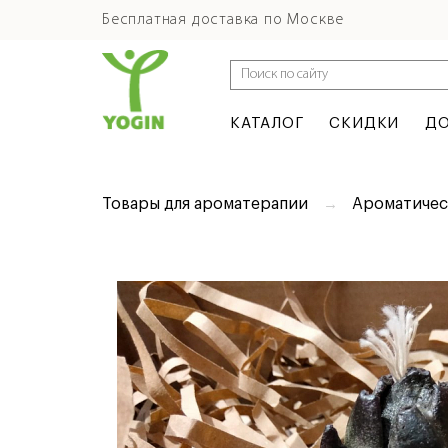
Бесплатная доставка по Москве
КАТАЛОГ
СКИДКИ
ДО
Товары для ароматерапии
Ароматичес