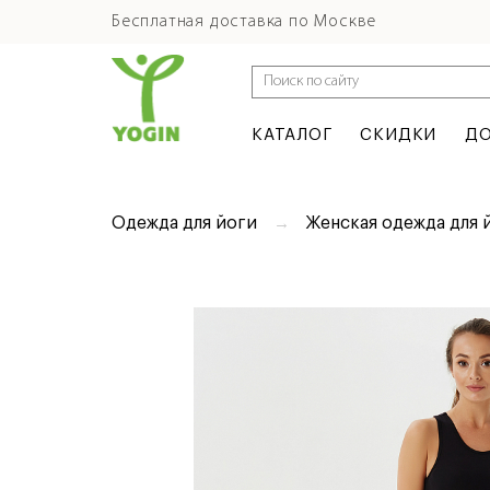
Бесплатная доставка по Москве
КАТАЛОГ
СКИДКИ
ДО
Одежда для йоги
Женская одежда для 