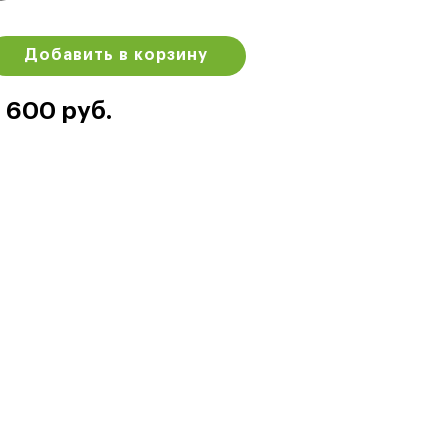
Добавить в корзину
 600 руб.