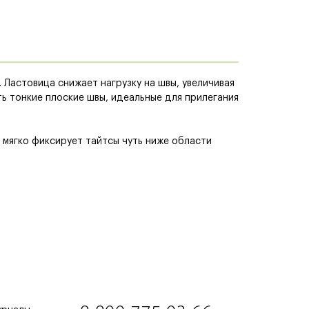
 Ластовица снижает нагрузку на швы, увеличивая
ь тонкие плоские швы, идеальные для прилегания
 мягко фиксирует тайтсы чуть ниже области