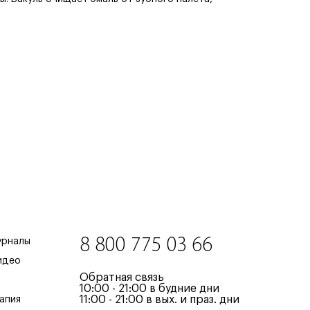
8 800 775 03 66
урналы
идео
Обратная связь
10:00 - 21:00 в будние дни
11:00 - 21:00 в вых. и праз. дни
апия