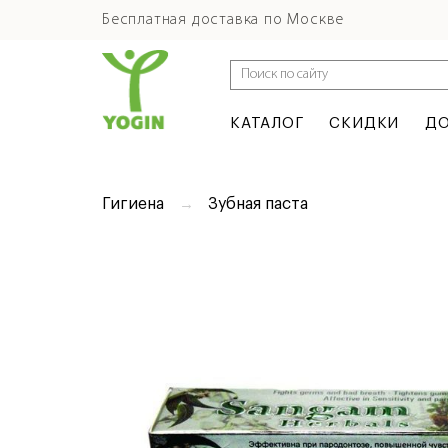
Бесплатная доставка по Москве
КАТАЛОГ
СКИДКИ
ДО
Гигиена
Зубная паста