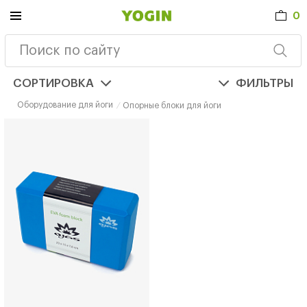
0
СОРТИРОВКА
ФИЛЬТРЫ
Оборудование для йоги
Опорные блоки для йоги