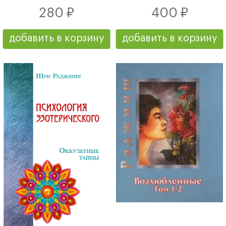
280 ₽
400 ₽
добавить в корзину
добавить в корзину