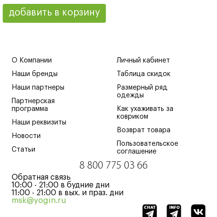
добавить в корзину
О Компании
Личный кабинет
Наши бренды
Таблица скидок
Наши партнеры
Размерный ряд
одежды
Партнерская
программа
Как ухаживать за
ковриком
Наши реквизиты
Возврат товара
Новости
Пользовательское
Статьи
соглашение
8 800 775 03 66
Обратная связь
10:00 - 21:00 в будние дни
11:00 - 21:00 в вых. и праз. дни
msk@yogin.ru