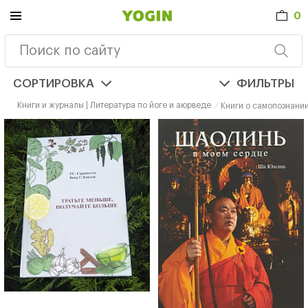
0
СОРТИРОВКА
ФИЛЬТРЫ
Книги и журналы | Литература по йоге и аюрведе
Книги о самопознани