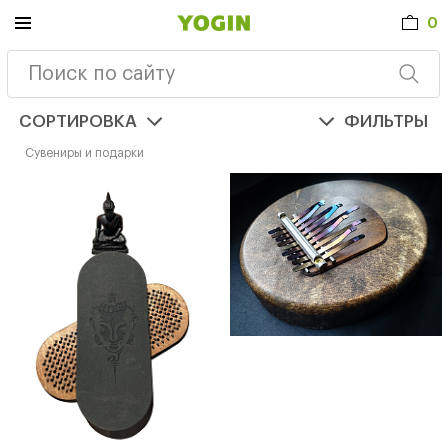
0
СОРТИРОВКА
ФИЛЬТРЫ
Сувениры и подарки