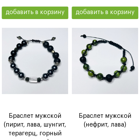
добавить в корзину
добавить в корзину
Браслет мужской
Браслет мужской
(пирит, лава, шунгит,
(нефрит, лава)
терагерц, горный