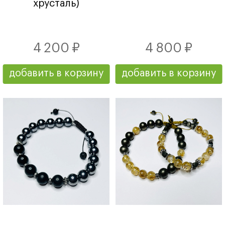
хрусталь)
4 200 ₽
4 800 ₽
добавить в корзину
добавить в корзину