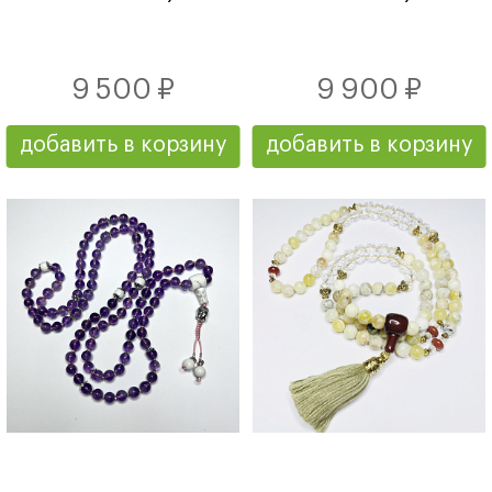
9 500 ₽
9 900 ₽
добавить в корзину
добавить в корзину