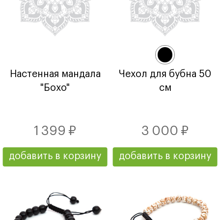
Настенная мандала
Чехол для бубна 50
"Бохо"
см
1 399 ₽
3 000 ₽
добавить в корзину
добавить в корзину