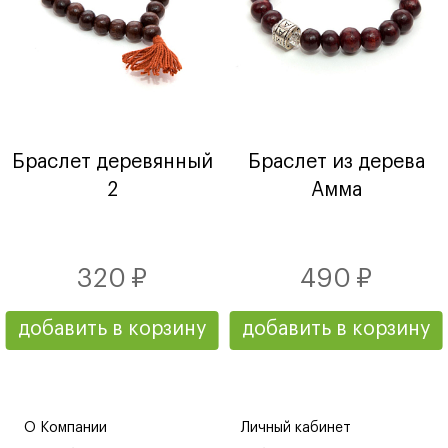
Браслет деревянный
Браслет из дерева
2
Амма
320 ₽
490 ₽
добавить в корзину
добавить в корзину
О Компании
Личный кабинет