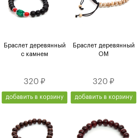
Браслет деревянный
Браслет деревянный
с камнем
ОМ
320 ₽
320 ₽
добавить в корзину
добавить в корзину