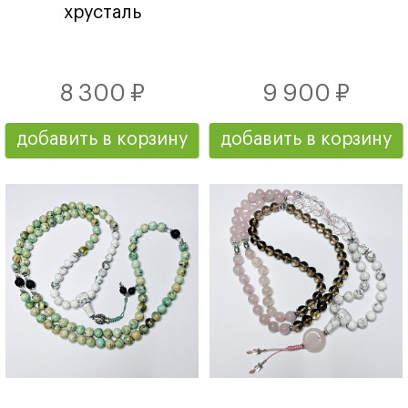
хрусталь
8 300 ₽
9 900 ₽
добавить в корзину
добавить в корзину