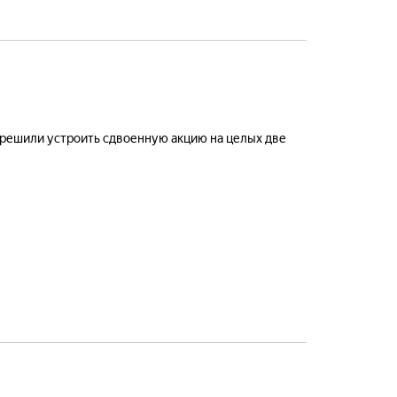
ы решили устроить сдвоенную акцию на целых две