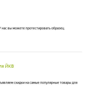
 У нас вы можете протестировать образец
для ЙКВ
бъявляем скидки на самые популярные товары для