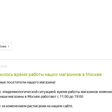
бнее
 2020
илось время работы наших магазинов в Москве
ые посетители нашего магазина!
 с эпидемиологической ситуацией, время работы магазинов изменил
наши магазины в Москве работают с 11:00 до 19:00
 за изменением расписания на нашем сайте.