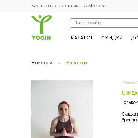
Бесплатная доставка по Москве
КАТАЛОГ
СКИДКИ
ДО
Новости
Новости
15 июля 
Скидки
Только 
Скидка 
бренды -