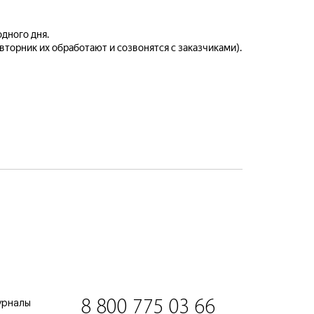
дного дня.
вторник их обработают и созвонятся с заказчиками).
8 800 775 03 66
урналы