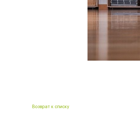
Возврат к списку