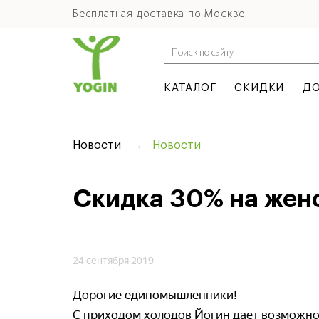
Бесплатная доставка по Москве
КАТАЛОГ
СКИДКИ
ДО
Новости
Новости
Скидка 30% на жен
24 сентября 2019
Дорогие единомышленники!
С приходом холодов Йогин дает возможнос